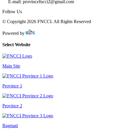
E-mail: provincefncci2@gmail.com
Follow Us
© Copyright 2026 FNCCI. All Rights Reserved
Powered by
Select Website
Main Site
Province 1
Province 2
Bagmati