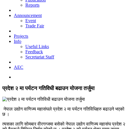
Reports
Announcement
Event
Trade Fair
Projects
Info
Useful Links
Feedback
Secretariat Staff
AEC
प्रदेश २ मा पर्यटन गतिविधी बढाउन योजना तर्जुमा
नेपाल उद्योग वाणिज्य महासंघले प्रदेश २ मा पर्यटन गतिविधिहरु बढाउने भएको
छ ।
त्यसका लागि सोमबार वीरगन्जमा बसेको नेपाल उद्योग वाणिज्य महासंघ प्रदेश २